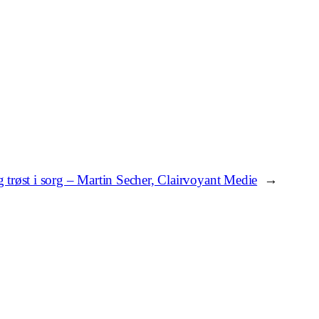
trøst i sorg – Martin Secher, Clairvoyant Medie
→