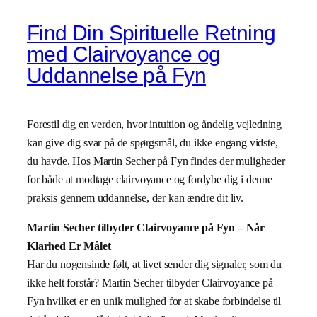
Find Din Spirituelle Retning
med Clairvoyance og
Uddannelse på Fyn
Forestil dig en verden, hvor intuition og åndelig vejledning
kan give dig svar på de spørgsmål, du ikke engang vidste,
du havde. Hos Martin Secher på Fyn findes der muligheder
for både at modtage clairvoyance og fordybe dig i denne
praksis gennem uddannelse, der kan ændre dit liv.
Martin Secher tilbyder Clairvoyance på Fyn – Når
Klarhed Er Målet
Har du nogensinde følt, at livet sender dig signaler, som du
ikke helt forstår? Martin Secher tilbyder Clairvoyance på
Fyn hvilket er en unik mulighed for at skabe forbindelse til