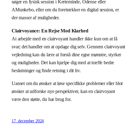
søger en fysisk session i Kerteminde, Odense eller
AMunkebo, eller om du foretrækker en digital session, er
der masser af muligheder.
Clairvoyance: En Rejse Mod Klarhed
At arbejde med en clairvoyant handler ikke kun om at få
svar; det handler om at opdage dig selv. Gennem clairvoyant
vejledning kan du lære at forstå dine egne mønstre, styrker
og muligheder. Det kan hjælpe dig med at træffe bedre
beslutninger og finde retning i dit liv.
Uanset om du ønsker at løse specifikke problemer eller blot
ønsker at udforske nye perspektiver, kan en clairvoyant
være den støtte, du har brug for.
17. december 2024