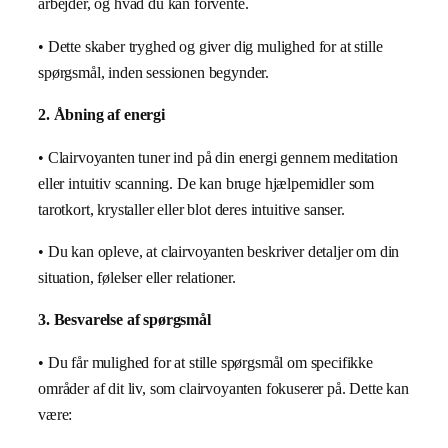
arbejder, og hvad du kan forvente.
• Dette skaber tryghed og giver dig mulighed for at stille
spørgsmål, inden sessionen begynder.
2. Åbning af energi
• Clairvoyanten tuner ind på din energi gennem meditation
eller intuitiv scanning. De kan bruge hjælpemidler som
tarotkort, krystaller eller blot deres intuitive sanser.
• Du kan opleve, at clairvoyanten beskriver detaljer om din
situation, følelser eller relationer.
3. Besvarelse af spørgsmål
• Du får mulighed for at stille spørgsmål om specifikke
områder af dit liv, som clairvoyanten fokuserer på. Dette kan
være: