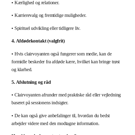
• Kærlighed og relationer.
• Karrierevalg og fremtidige muligheder.
• Spirituel udvikling eller tidligere liv.
4. Afdødekontakt (valgfrit)
• Hvis clairvoyanten også fungerer som medie, kan de
formidle beskeder fra afdøde kære, hvilket kan bringe trøst
og klarhed.
5. Afslutning og råd
• Clairvoyanten afrunder med praktiske råd eller vejledning
baseret på sessionens indsigter.
• De kan også give anbefalinger til, hvordan du bedst
arbejder videre med den modtagne information.