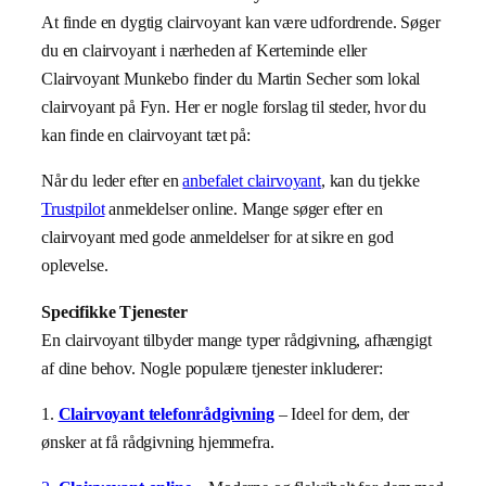
At finde en dygtig clairvoyant kan være udfordrende. Søger
du en clairvoyant i nærheden af Kerteminde eller
Clairvoyant Munkebo finder du Martin Secher som lokal
clairvoyant på Fyn. Her er nogle forslag til steder, hvor du
kan finde en clairvoyant tæt på:
Når du leder efter en
anbefalet clairvoyant
, kan du tjekke
Trustpilot
anmeldelser online. Mange søger efter en
clairvoyant med gode anmeldelser for at sikre en god
oplevelse.
Specifikke Tjenester
En clairvoyant tilbyder mange typer rådgivning, afhængigt
af dine behov. Nogle populære tjenester inkluderer:
1.
Clairvoyant telefonrådgivning
– Ideel for dem, der
ønsker at få rådgivning hjemmefra.