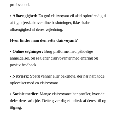
professionel.
•
Afhængighed:
En god clairvoyant vil altid opfordre dig til
at tage ejerskab over dine beslutninger, ikke skabe
afhængighed af deres vejledning.
Hvor finder man den rette clairvoyant?
•
Online søgninger:
Brug platforme med pålidelige
anmeldelser, og søg efter clairvoyanter med erfaring og
positiv feedback.
•
Netværk:
Spørg venner eller bekendte, der har haft gode
oplevelser med en clairvoyant.
•
Sociale medier:
Mange clairvoyante har profiler, hvor de
deler deres arbejde. Dette giver dig et indtryk af deres stil og
tilgang.