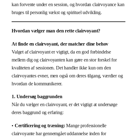
kan forvente under en session, og hvordan clairvoyance kan
bruges til personlig vækst og spirituel udvikling.
Hvordan vælger man den rette clairvoyant?
At finde en clairvoyant, der matcher dine behov
Valget af clairvoyant er vigtigt, da en god forbindelse
mellem dig og clairvoyanten kan gøre en stor forskel for
kvaliteten af sessionen. Det handler ikke kun om den
clairvoyantes evner, men også om deres tilgang, værdier og
hvordan de kommunikerer.
1. Undersøg baggrunden
Når du vælger en clairvoyant, er det vigtigt at undersøge
deres baggrund og erfaring:
•
Certificering og træning:
Mange professionelle
clairvoyante har gennemgået uddannelse inden for