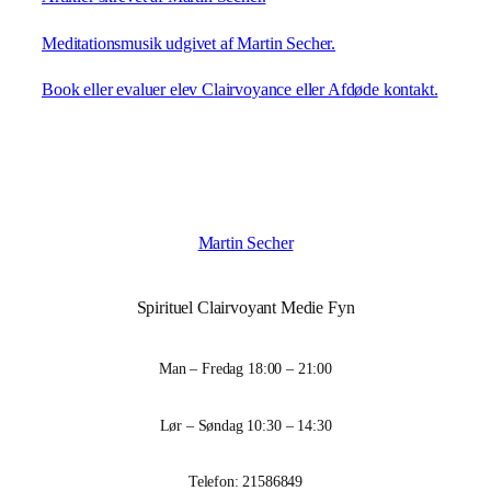
Meditationsmusik udgivet af Martin Secher.
Book eller evaluer elev Clairvoyance eller Afdøde kontakt.
Martin Secher
Spirituel Clairvoyant Medie Fyn
Man – Fredag 18:00 – 21:00
Lør – Søndag 10:30 – 14:30
Telefon: 21586849