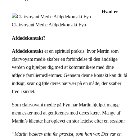
Hvad er
Clairvoyant Medie Afdødekontakt Fyn
Afdødekontakt?
Afdødekontakt
er en spirituel praksis, hvor Martin som
clairvoyant medie skaber en forbindelse til den åndelige
verden og hjælper dig med at kommunikere med dine
afdøde familiemedlemmer. Gennem denne kontakt kan du få
indsigt, svar og føle deres nærvær på en måde, der skaber
fred i sindet.
Som clairvoyant medie på Fyn har Martin hjulpet mange
mennesker med at genforenes med deres kære. Mange af
Martin’s klienter har oplevet en stor lettelse efter en session:
“Martin beskrev min far præcist, som han var. Det var en