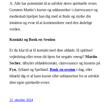
A: Alle har potentialet til at udvikle deres spirituelle evner.
Gennem Martin’s kurser og uddannelser i clairvoyance og
medieskab hjælper han dig med at finde og styrke din
intuition og evne til at kommunikere med den åndelige
verden.
Kontakt og Book en Session
Er du klar til at få kontakt med dine afdøde, få spirituel
vejledning eller rense dit hjem for negativ energi?
Martin
Secher
, tilbyder afdødekontakt, clairvoyance og husrens på
Fyn
, Jylland og Sjælland.
Book en session
i dag, eller
tilmeld dig et af hans kurser eller uddannelser for at udvikle
dine egne spirituelle evner.
21. oktober 2024