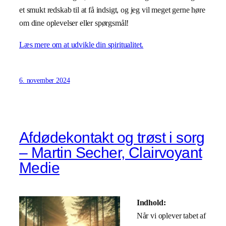
et smukt redskab til at få indsigt, og jeg vil meget gerne høre
om dine oplevelser eller spørgsmål!
Læs mere om at udvikle din spiritualitet.
6. november 2024
Afdødekontakt og trøst i sorg
– Martin Secher, Clairvoyant
Medie
Indhold:
Når vi oplever tabet af