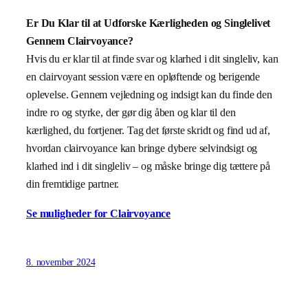
Er Du Klar til at Udforske Kærligheden og Singlelivet
Gennem Clairvoyance?
Hvis du er klar til at finde svar og klarhed i dit singleliv, kan
en clairvoyant session være en opløftende og berigende
oplevelse. Gennem vejledning og indsigt kan du finde den
indre ro og styrke, der gør dig åben og klar til den
kærlighed, du fortjener. Tag det første skridt og find ud af,
hvordan clairvoyance kan bringe dybere selvindsigt og
klarhed ind i dit singleliv – og måske bringe dig tættere på
din fremtidige partner.
Se muligheder for Clairvoyance
8. november 2024