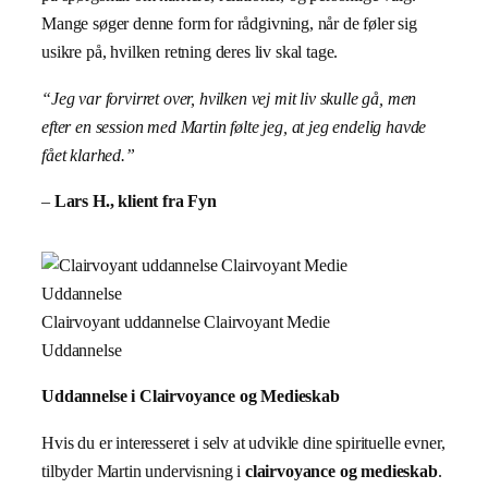
Mange søger denne form for rådgivning, når de føler sig
usikre på, hvilken retning deres liv skal tage.
“Jeg var forvirret over, hvilken vej mit liv skulle gå, men
efter en session med Martin følte jeg, at jeg endelig havde
fået klarhed.”
–
Lars H., klient fra Fyn
Clairvoyant uddannelse Clairvoyant Medie
Uddannelse
Uddannelse i Clairvoyance og Medieskab
Hvis du er interesseret i selv at udvikle dine spirituelle evner,
tilbyder Martin undervisning i
clairvoyance og medieskab
.