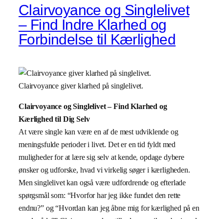
Clairvoyance og Singlelivet
– Find Indre Klarhed og
Forbindelse til Kærlighed
Clairvoyance giver klarhed på singlelivet.
Clairvoyance og Singlelivet – Find Klarhed og
Kærlighed til Dig Selv
At være single kan være en af de mest udviklende og
meningsfulde perioder i livet. Det er en tid fyldt med
muligheder for at lære sig selv at kende, opdage dybere
ønsker og udforske, hvad vi virkelig søger i kærligheden.
Men singlelivet kan også være udfordrende og efterlade
spørgsmål som: “Hvorfor har jeg ikke fundet den rette
endnu?” og “Hvordan kan jeg åbne mig for kærlighed på en