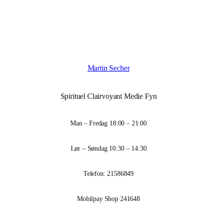
Martin Secher
Spirituel Clairvoyant Medie Fyn
Man – Fredag 18:00 – 21:00
Lør – Søndag 10:30 – 14:30
Telefon: 21586849
Mobilpay Shop 241648