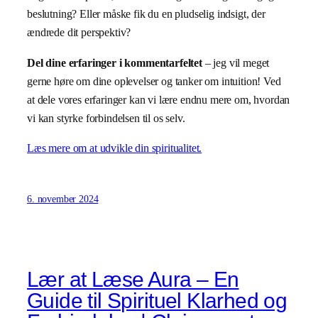
beslutning? Eller måske fik du en pludselig indsigt, der
ændrede dit perspektiv?
Del dine erfaringer i kommentarfeltet
– jeg vil meget
gerne høre om dine oplevelser og tanker om intuition! Ved
at dele vores erfaringer kan vi lære endnu mere om, hvordan
vi kan styrke forbindelsen til os selv.
Læs mere om at udvikle din spiritualitet.
6. november 2024
Lær at Læse Aura – En
Guide til Spirituel Klarhed og