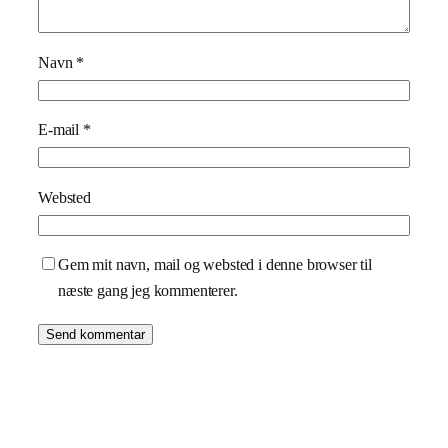
Navn
*
E-mail
*
Websted
Gem mit navn, mail og websted i denne browser til
næste gang jeg kommenterer.