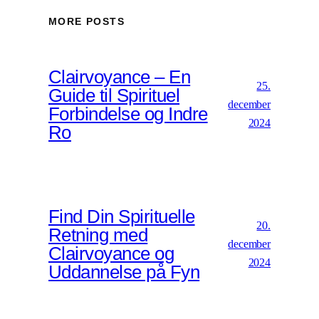
MORE POSTS
Clairvoyance – En
25.
Guide til Spirituel
december
Forbindelse og Indre
2024
Ro
Find Din Spirituelle
20.
Retning med
december
Clairvoyance og
2024
Uddannelse på Fyn