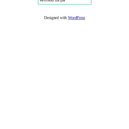
Designed with
WordPress