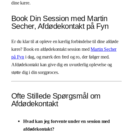
dine kære.
Book Din Session med Martin
Secher, Afdødekontakt på Fyn
Er du klar til at opleve en kærlig forbindelse til dine afdøde
kære? Book en afdødekontakt session med
Martin Secher
på Fyn
i dag, og mærk den fred og ro, der følger med.
Afdødekontakt kan give dig en uvurderlig oplevelse og
støtte dig i din sorgproces.
Ofte Stillede Spørgsmål om
Afdødekontakt
Hvad kan jeg forvente under en session med
afdødekontakt?