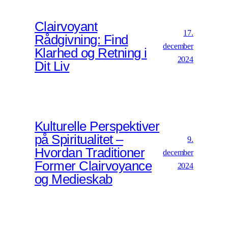
Clairvoyant
17.
Rådgivning: Find
december
Klarhed og Retning i
2024
Dit Liv
Kulturelle Perspektiver
på Spiritualitet –
9.
Hvordan Traditioner
december
Former Clairvoyance
2024
og Medieskab