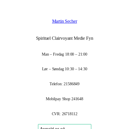
Martin Secher
Spirituel Clairvoyant Medie Fyn
Man – Fredag 18:00 – 21:00
Lør – Søndag 10:30 – 14:30
Telefon: 21586849
Mobilpay Shop 241648
CVR: 26718112