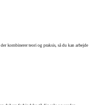
 der kombinerer teori og praksis, så du kan arbejde