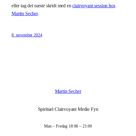
eller tag det næste skridt med en
clairvoyant session hos
Martin Secher
.
8. november 2024
Martin Secher
Spirituel Clairvoyant Medie Fyn
Man – Fredag 18:00 – 21:00