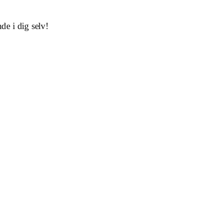
de i dig selv!