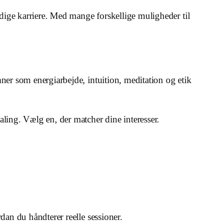
idige karriere. Med mange forskellige muligheder til
ner som energiarbejde, intuition, meditation og etik
ling. Vælg en, der matcher dine interesser.
dan du håndterer reelle sessioner.