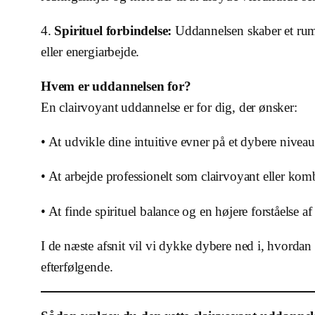
4.
Spirituel forbindelse:
Uddannelsen skaber et rum 
eller energiarbejde.
Hvem er uddannelsen for?
En clairvoyant uddannelse er for dig, der ønsker:
• At udvikle dine intuitive evner på et dybere niveau
• At arbejde professionelt som clairvoyant eller komb
• At finde spirituel balance og en højere forståelse af 
I de næste afsnit vil vi dykke dybere ned i, hvorda
efterfølgende.