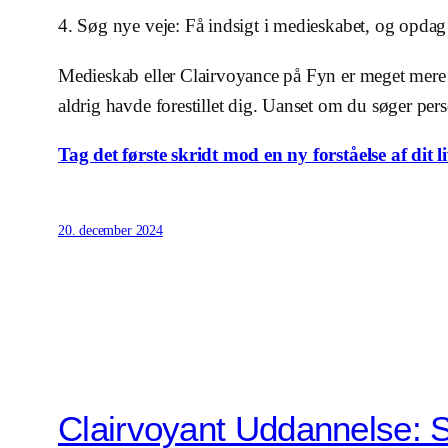
4. Søg nye veje: Få indsigt i medieskabet, og opdag 
Medieskab eller Clairvoyance på Fyn er meget mere en
aldrig havde forestillet dig. Uanset om du søger pers
Tag det første skridt mod en ny forståelse af dit li
20. december 2024
Clairvoyant Uddannelse: S