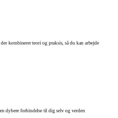
 der kombinerer teori og praksis, så du kan arbejde
 en dybere forbindelse til dig selv og verden