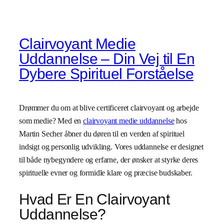
Clairvoyant Medie
Uddannelse – Din Vej til En
Dybere Spirituel Forståelse
Drømmer du om at blive certificeret clairvoyant og arbejde
som medie? Med en
clairvoyant medie uddannelse
hos
Martin Secher åbner du døren til en verden af spirituel
indsigt og personlig udvikling. Vores uddannelse er designet
til både nybegyndere og erfarne, der ønsker at styrke deres
spirituelle evner og formidle klare og præcise budskaber.
Hvad Er En Clairvoyant
Uddannelse?