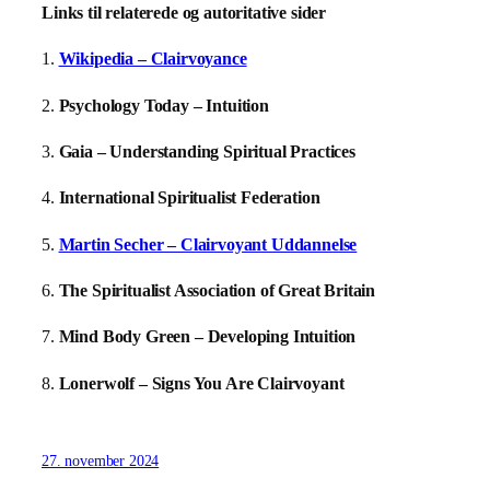
Links til relaterede og autoritative sider
1.
Wikipedia – Clairvoyance
2.
Psychology Today – Intuition
3.
Gaia – Understanding Spiritual Practices
4.
International Spiritualist Federation
5.
Martin Secher – Clairvoyant Uddannelse
6.
The Spiritualist Association of Great Britain
7.
Mind Body Green – Developing Intuition
8.
Lonerwolf – Signs You Are Clairvoyant
27. november 2024