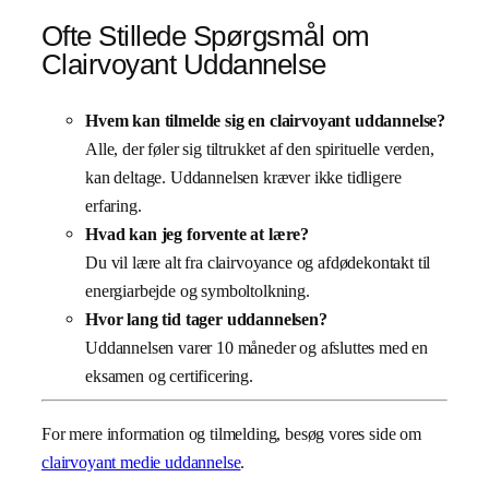
Ofte Stillede Spørgsmål om
Clairvoyant Uddannelse
Hvem kan tilmelde sig en clairvoyant uddannelse?
Alle, der føler sig tiltrukket af den spirituelle verden,
kan deltage. Uddannelsen kræver ikke tidligere
erfaring.
Hvad kan jeg forvente at lære?
Du vil lære alt fra clairvoyance og afdødekontakt til
energiarbejde og symboltolkning.
Hvor lang tid tager uddannelsen?
Uddannelsen varer 10 måneder og afsluttes med en
eksamen og certificering.
For mere information og tilmelding, besøg vores side om
clairvoyant medie uddannelse
.