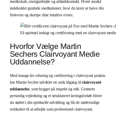
medieskab, energiarbejde og afdødekontakt. Hvert modul
indeholder guidede meditationer, hvor du lærer at hæve din
frekvens og skærpe dine intuitive evner.
Få spirituel indsigt og certificering med en clairvoyant me
Hvorfor Vælge Martin
Sechers Clairvoyant Medie
Uddannelse?
Med mange års erfaring og certificering i clairvoyant praksis
har Martin Secher udviklet en unik tilgang til
clairvoyant
uddannelse
, som bygger på respekt og etik. Gennem
personlig vejledning og et struktureret læringsforløb bliver
du støttet i din spirituelle udvikling og får de nødvendige
redskaber til at arbejde som professionel clairvoyant.