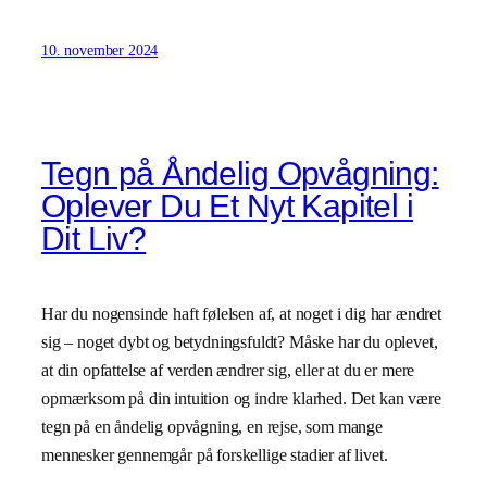
10. november 2024
Tegn på Åndelig Opvågning:
Oplever Du Et Nyt Kapitel i
Dit Liv?
Har du nogensinde haft følelsen af, at noget i dig har ændret
sig – noget dybt og betydningsfuldt? Måske har du oplevet,
at din opfattelse af verden ændrer sig, eller at du er mere
opmærksom på din intuition og indre klarhed. Det kan være
tegn på en åndelig opvågning, en rejse, som mange
mennesker gennemgår på forskellige stadier af livet.