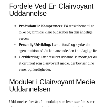
Fordele Ved En Clairvoyant
Uddannelse
Professionelle Kompetencer
: Få redskaberne til at
tolke og formidle klare budskaber fra den åndelige
verden.
Personlig Udvikling
: Lær at forstå og styrke din
egen intuition, så du kan anvende den i dit daglige liv.
Certificering
: Efter afsluttet uddannelse modtager du
et certifikat som clairvoyant medie, der beviser dine
evner og færdigheder.
Moduler i Clairvoyant Medie
Uddannelsen
Uddannelsen består af ti moduler, som hver især fokuserer