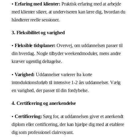
•
Erfaring med klienter:
Praktisk erfaring med at arbejde
med klienter sikrer, at underviseren kan lære dig, hvordan du
håndterer reelle sessioner.
3. Fleksibilitet og varighed
•
Fleksible tidsplaner:
Overvej, om uddannelsen passer til
din hverdag. Nogle tilbyder weekendmoduler, mens andre
kræver ugentlig deltagelse.
•
Varighed:
Uddannelser varierer fra korte
introduktionsforløb til intensive 1-2 års uddannelser. Vælg
en varighed, der passer til din fordybelse.
4. Certificering og anerkendelse
•
Certificering:
Sørg for, at uddannelsen giver et anerkendt
diplom eller certificering, der kan hjælpe dig med at etablere
dig som professionel clairvoyant.