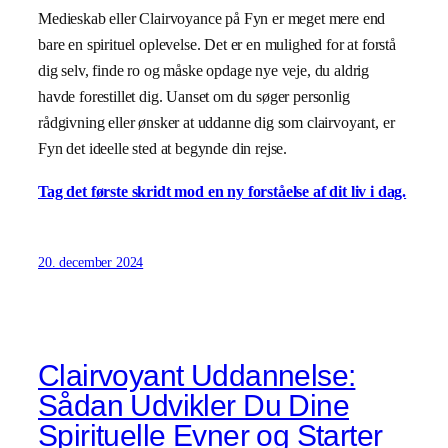
Medieskab eller Clairvoyance på Fyn er meget mere end
bare en spirituel oplevelse. Det er en mulighed for at forstå
dig selv, finde ro og måske opdage nye veje, du aldrig
havde forestillet dig. Uanset om du søger personlig
rådgivning eller ønsker at uddanne dig som clairvoyant, er
Fyn det ideelle sted at begynde din rejse.
Tag det første skridt mod en ny forståelse af dit liv i dag.
20. december 2024
Clairvoyant Uddannelse:
Sådan Udvikler Du Dine
Spirituelle Evner og Starter