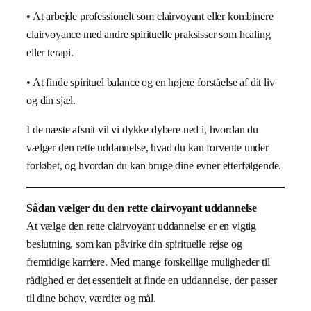
• At arbejde professionelt som clairvoyant eller kombinere
clairvoyance med andre spirituelle praksisser som healing
eller terapi.
• At finde spirituel balance og en højere forståelse af dit liv
og din sjæl.
I de næste afsnit vil vi dykke dybere ned i, hvordan du
vælger den rette uddannelse, hvad du kan forvente under
forløbet, og hvordan du kan bruge dine evner efterfølgende.
Sådan vælger du den rette clairvoyant uddannelse
At vælge den rette clairvoyant uddannelse er en vigtig
beslutning, som kan påvirke din spirituelle rejse og
fremtidige karriere. Med mange forskellige muligheder til
rådighed er det essentielt at finde en uddannelse, der passer
til dine behov, værdier og mål.