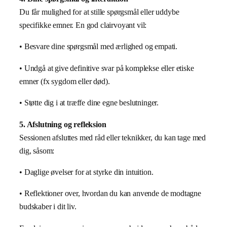
Du får mulighed for at stille spørgsmål eller uddybe
specifikke emner. En god clairvoyant vil:
• Besvare dine spørgsmål med ærlighed og empati.
• Undgå at give definitive svar på komplekse eller etiske
emner (fx sygdom eller død).
• Støtte dig i at træffe dine egne beslutninger.
5. Afslutning og refleksion
Sessionen afsluttes med råd eller teknikker, du kan tage med
dig, såsom:
• Daglige øvelser for at styrke din intuition.
• Reflektioner over, hvordan du kan anvende de modtagne
budskaber i dit liv.