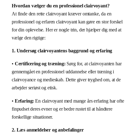
Hvordan vælger du en professionel clairvoyant?
At finde den rette clairvoyant kræver omtanke, da en
professionel og erfaren clairvoyant kan gøre en stor forskel
for din oplevelse. Her er nogle trin, der hjælper dig med at
vælge den rigtige:
1. Undersøg clairvoyantens baggrund og erfaring
•
Certificering og træning:
Sørg for, at clairvoyanten har
gennemgået en professionel uddannelse eller træning i
clairvoyance og medieskab. Dette giver tryghed om, at de
arbejder seriøst og etisk.
•
Erfaring:
En clairvoyant med mange års erfaring har ofte
finpudset deres evner og er bedre rustet til at håndtere
forskellige situationer.
2. Læs anmeldelser og anbefalinger