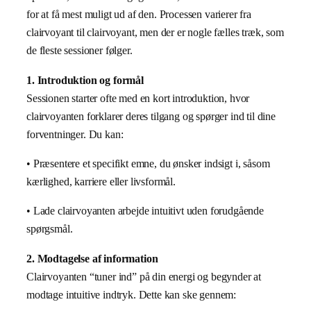
for at få mest muligt ud af den. Processen varierer fra
clairvoyant til clairvoyant, men der er nogle fælles træk, som
de fleste sessioner følger.
1. Introduktion og formål
Sessionen starter ofte med en kort introduktion, hvor
clairvoyanten forklarer deres tilgang og spørger ind til dine
forventninger. Du kan:
• Præsentere et specifikt emne, du ønsker indsigt i, såsom
kærlighed, karriere eller livsformål.
• Lade clairvoyanten arbejde intuitivt uden forudgående
spørgsmål.
2. Modtagelse af information
Clairvoyanten “tuner ind” på din energi og begynder at
modtage intuitive indtryk. Dette kan ske gennem: