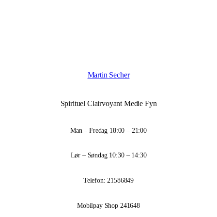
Martin Secher
Spirituel Clairvoyant Medie Fyn
Man – Fredag 18:00 – 21:00
Lør – Søndag 10:30 – 14:30
Telefon: 21586849
Mobilpay Shop 241648