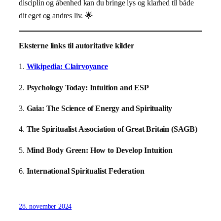
disciplin og åbenhed kan du bringe lys og klarhed til både
dit eget og andres liv. 🌟
Eksterne links til autoritative kilder
1.
Wikipedia: Clairvoyance
2.
Psychology Today: Intuition and ESP
3.
Gaia: The Science of Energy and Spirituality
4.
The Spiritualist Association of Great Britain (SAGB)
5.
Mind Body Green: How to Develop Intuition
6.
International Spiritualist Federation
28. november 2024