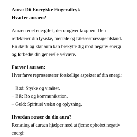
Aura: Dit Energiske Fingeraftryk
Hvad er auraen?
Auraen er et energifelt, der omgiver kroppen. Den
reflekterer din fysiske, mentale og følelsesmæssige tilstand.
En stærk og klar aura kan beskytte dig mod negativ energi
og forbedre din generelle velvære.
Farver i auraen:
Hver farve repræsenterer forskellige aspekter af din energi:
– Rød: Styrke og vitalitet.
– Blå: Ro og kommunikation.
– Guld: Spirituel vækst og oplysning.
Hvordan renser du din aura?
Rensning af auraen hjælper med at fjerne ophobet negativ
energi: