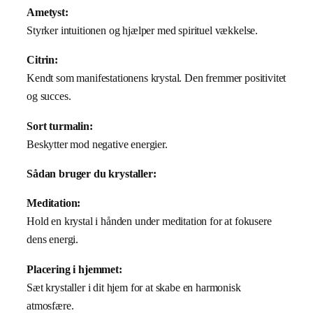
Ametyst:
Styrker intuitionen og hjælper med spirituel vækkelse.
Citrin:
Kendt som manifestationens krystal. Den fremmer positivitet
og succes.
Sort turmalin:
Beskytter mod negative energier.
Sådan bruger du krystaller:
Meditation:
Hold en krystal i hånden under meditation for at fokusere
dens energi.
Placering i hjemmet:
Sæt krystaller i dit hjem for at skabe en harmonisk
atmosfære.