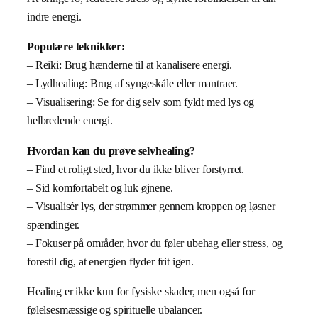
indre energi.
Populære teknikker:
– Reiki: Brug hænderne til at kanalisere energi.
– Lydhealing: Brug af syngeskåle eller mantraer.
– Visualisering: Se for dig selv som fyldt med lys og
helbredende energi.
Hvordan kan du prøve selvhealing?
– Find et roligt sted, hvor du ikke bliver forstyrret.
– Sid komfortabelt og luk øjnene.
– Visualisér lys, der strømmer gennem kroppen og løsner
spændinger.
– Fokuser på områder, hvor du føler ubehag eller stress, og
forestil dig, at energien flyder frit igen.
Healing er ikke kun for fysiske skader, men også for
følelsesmæssige og spirituelle ubalancer.