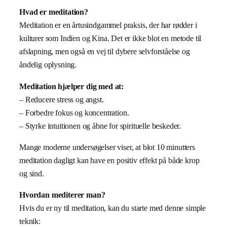
Hvad er meditation?
Meditation er en årtusindgammel praksis, der har rødder i
kulturer som Indien og Kina. Det er ikke blot en metode til
afslapning, men også en vej til dybere selvforståelse og
åndelig oplysning.
Meditation hjælper dig med at:
– Reducere stress og angst.
– Forbedre fokus og koncentration.
– Styrke intuitionen og åbne for spirituelle beskeder.
Mange moderne undersøgelser viser, at blot 10 minutters
meditation dagligt kan have en positiv effekt på både krop
og sind.
Hvordan mediterer man?
Hvis du er ny til meditation, kan du starte med denne simple
teknik: