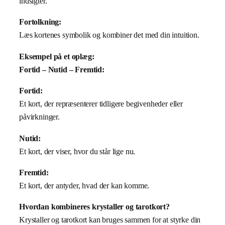
indsigter.
Fortolkning:
Læs kortenes symbolik og kombiner det med din intuition.
Eksempel på et oplæg:
Fortid – Nutid – Fremtid:
Fortid:
Et kort, der repræsenterer tidligere begivenheder eller
påvirkninger.
Nutid:
Et kort, der viser, hvor du står lige nu.
Fremtid:
Et kort, der antyder, hvad der kan komme.
Hvordan kombineres krystaller og tarotkort?
Krystaller og tarotkort kan bruges sammen for at styrke din