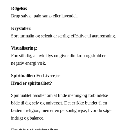
Røgelse:
Brug salvie, palo santo eller lavendel.
Krystaller:
Sort turmalin og selenit er særligt effektive til aurarensning.
Visualisering:
Forestil dig, at hvidt lys omgiver din krop og skubber
negativ energi væk.
Spiritualitet: En Livsrejse
Hvad er spiritualitet?
Spiritualitet handler om at finde mening og forbindelse –
både til dig selv og universet. Det er ikke bundet til en
bestemt religion, men er en personlig rejse, hvor du søger
indsigt og balance.