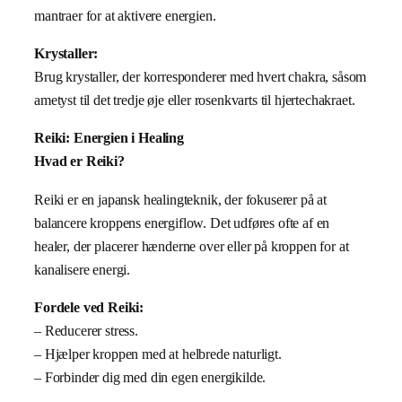
mantraer for at aktivere energien.
Krystaller:
Brug krystaller, der korresponderer med hvert chakra, såsom
ametyst til det tredje øje eller rosenkvarts til hjertechakraet.
Reiki: Energien i Healing
Hvad er Reiki?
Reiki er en japansk healingteknik, der fokuserer på at
balancere kroppens energiflow. Det udføres ofte af en
healer, der placerer hænderne over eller på kroppen for at
kanalisere energi.
Fordele ved Reiki:
– Reducerer stress.
– Hjælper kroppen med at helbrede naturligt.
– Forbinder dig med din egen energikilde.