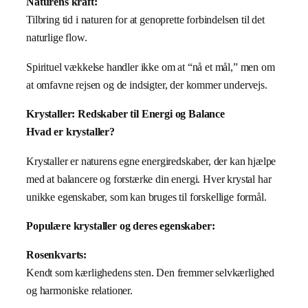
Naturens kraft:
Tilbring tid i naturen for at genoprette forbindelsen til det
naturlige flow.
Spirituel vækkelse handler ikke om at “nå et mål,” men om
at omfavne rejsen og de indsigter, der kommer undervejs.
Krystaller: Redskaber til Energi og Balance
Hvad er krystaller?
Krystaller er naturens egne energiredskaber, der kan hjælpe
med at balancere og forstærke din energi. Hver krystal har
unikke egenskaber, som kan bruges til forskellige formål.
Populære krystaller og deres egenskaber:
Rosenkvarts:
Kendt som kærlighedens sten. Den fremmer selvkærlighed
og harmoniske relationer.