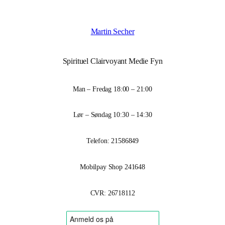
Martin Secher
Spirituel Clairvoyant Medie Fyn
Man – Fredag 18:00 – 21:00
Lør – Søndag 10:30 – 14:30
Telefon: 21586849
Mobilpay Shop 241648
CVR: 26718112